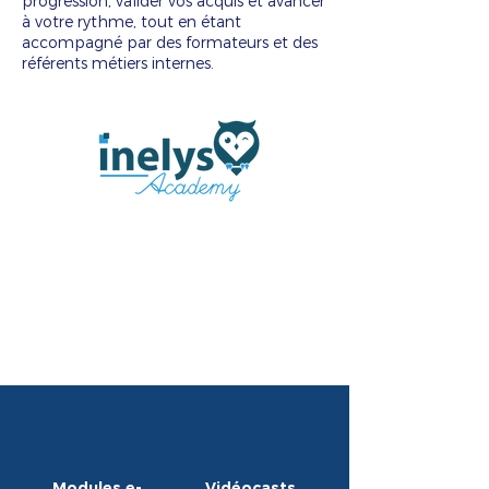
progression, valider vos acquis et avancer
à votre rythme, tout en étant
accompagné par des formateurs et des
référents métiers internes.
Modules e-
Vidéocasts