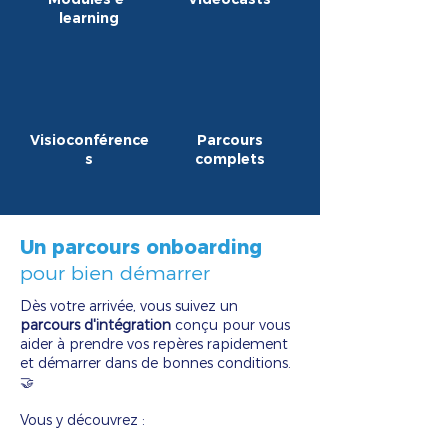
learning
Visioconférence
Parcours
s
complets
Un parcours onboarding
pour bien démarrer
Dès votre arrivée, vous suivez un
parcours d'intégration
conçu pour vous
aider à prendre vos repères rapidement
et démarrer dans de bonnes conditions.
🤝
Vous y découvrez :