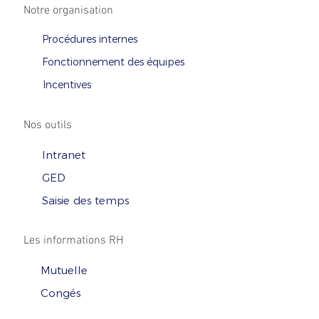
Notre organisation
Procédures internes
Fonctionnement des équipes
Incentives
Nos outils
Intranet
GED
Saisie des temps
Les informations RH
Mutuelle
Congés