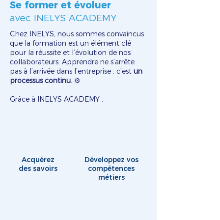
Se former et évoluer
avec INELYS ACADEMY
Chez INELYS, nous sommes convaincus
que la formation est un élément clé
pour la réussite et l’évolution de nos
collaborateurs. Apprendre ne s’arrête
pas à l’arrivée dans l’entreprise : c’est
un
processus continu
. ⚙️
Grâce à INELYS ACADEMY :
Acquérez
Développez vos
des savoirs
compétences
métiers