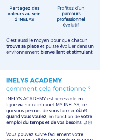
Partagez des
Profitez d’un
valeurs au sein
parcours
d’INELYS
professionnel
évolutif
C’est aussi le moyen pour que chacun
trouve sa place
et puisse évoluer dans un
environnement
bienveillant et stimulant
.
INELYS ACADEMY
comment cela fonctionne ?
INELYS ACADEMY est accessible en
ligne via notre intranet MY INELYS, ce
qui vous permet de vous former
où et
quand vous voulez
, en fonction de
votre
emploi du temps et de vos besoins
. 🤳🏻
Vous pouvez suivre facilement votre