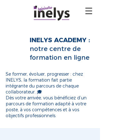
INELYS ACADEMY :
notre centre de
formation en ligne
Se former, évoluer, progresser : chez
INELYS, la formation fait partie
intégrante du parcours de chaque
collaborateur. 🎓
Dès votre arrivée, vous bénéficiez d’un
parcours de formation adapté à votre
poste, à vos compétences et à vos
objectifs professionnels.