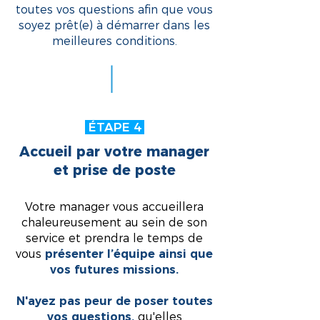
toutes vos questions afin que vous
soyez prêt(e) à démarrer dans les
meilleures conditions.
ÉTAPE 4
Accueil par votre manager
et prise de poste
Votre manager vous accueillera
chaleureusement au sein de son
service et prendra le temps de
vous
présenter l’équipe ainsi que
vos futures missions.
N'ayez pas peur de poser toutes
vos questions,
qu'elles