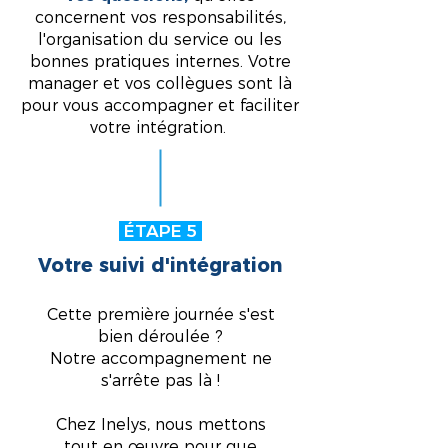
concernent vos responsabilités,
l'organisation du service ou les
bonnes pratiques internes. Votre
manager et vos collègues sont là
pour vous accompagner et faciliter
votre intégration.
ÉTAPE 5
Votre suivi d'intégration
Cette première journée s'est
bien déroulée ?
Notre accompagnement ne
s'arrête pas là !
Chez Inelys, nous mettons
tout en œuvre pour que