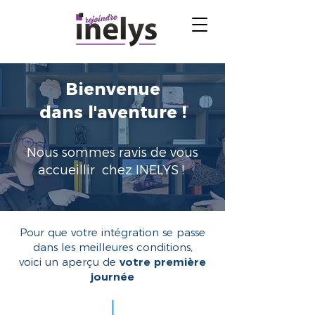
Bienvenue
dans l'aventure !
Nous sommes ravis de vous
accueillir chez INELYS !
Pour que votre intégration se passe
dans les meilleures conditions,
voici un aperçu de
votre première
journée