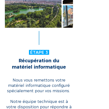
ÉTAPE 3
Récupération du
matériel informatique
Nous vous remettons votre
matériel informatique configuré
spécialement pour vos missions.
Notre équipe technique est à
votre disposition pour répondre à