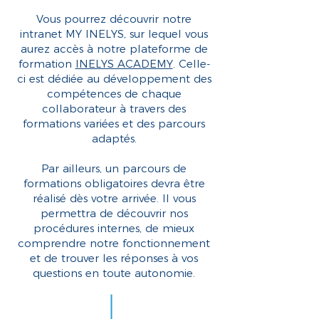
Vous pourrez découvrir notre
intranet MY INELYS, sur lequel vous
aurez accès à notre plateforme de
formation
INELYS ACADEMY
. Celle-
ci est dédiée au développement des
compétences de chaque
collaborateur à travers des
formations variées et des parcours
adaptés.
Par ailleurs, un parcours de
formations obligatoires devra être
réalisé dès votre arrivée. Il vous
permettra de découvrir nos
procédures internes, de mieux
comprendre notre fonctionnement
et de trouver les réponses à vos
questions en toute autonomie.