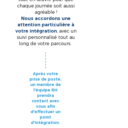
chaque journée soit aussi
agréable !
Nous accordons une
attention particulière à
votre intégration
, avec un
suivi personnalisé tout au
long de votre parcours.
Après votre
prise de poste,
un membre de
l'équipe RH
prendra
contact avec
vous afin
d'effectuer un
point
d'intégration.