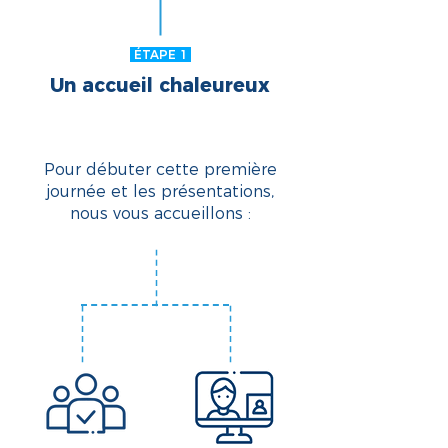
ÉTAPE 1
Un accueil chaleureux
Pour débuter cette première
journée et les présentations,
nous vous accueillons :