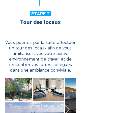
ÉTAPE 2
Tour des locaux
Vous pourrez par la suite effectuer
un tour des locaux afin de vous
familiariser avec votre nouvel
environnement de travail et de
rencontrer vos futurs collègues
dans une ambiance conviviale.